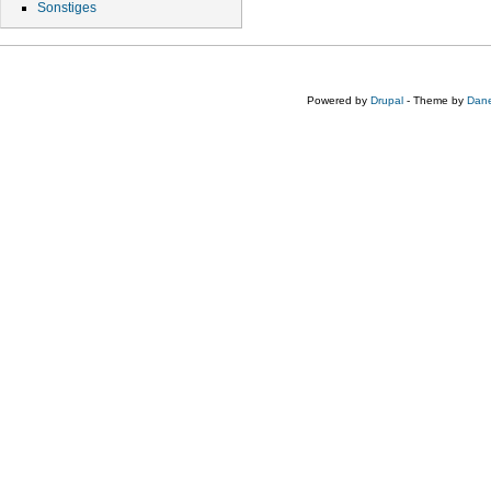
Sonstiges
Powered by
Drupal
- Theme by
Dane