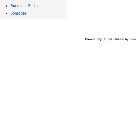
Rund ums Fechten
Sonstiges
Powered by
Drupal
- Theme by
Dane