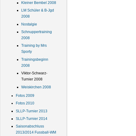
Kleiner Bembel 2008
LM Schüler & B-Jgd
2008
Nostalgie
Schnuppertraining
2008
Training by Mrs
Sporty
Trainingsbeginn
2008
Viktor-Schwarz-
Turnier 2008
Weiskirchen 2008
Fotos 2009
Fotos 2010
SLLP-Turnier 2013
SLLP-Turnier 2014
Saisonabschluss
2013/2014 Fussball-WM