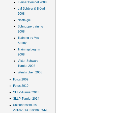
Kleiner Bembel 2008
LM Schüler & B-Jgd
2008
Nostalgie
Schnuppertraining
2008
Training by Mrs
Sporty
Trainingsbeginn
2008
Viktor-Schwarz-
Turnier 2008
Weiskirchen 2008
Fotos 2009
Fotos 2010
SLLP-Turnier 2013
SLLP-Turnier 2014
Saisonabschluss
2013/2014 Fussball-WM