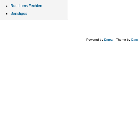
Rund ums Fechten
Sonstiges
Powered by
Drupal
- Theme by
Dane