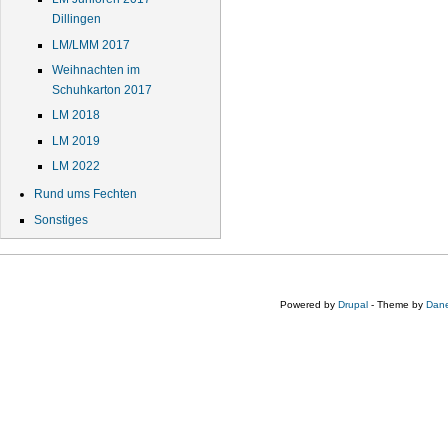
Dillingen
LM/LMM 2017
Weihnachten im
Schuhkarton 2017
LM 2018
LM 2019
LM 2022
Rund ums Fechten
Sonstiges
Powered by
Drupal
- Theme by
Dane