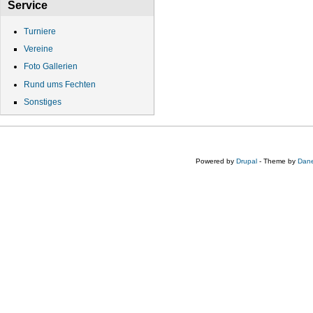
Service
Turniere
Vereine
Foto Gallerien
Rund ums Fechten
Sonstiges
Powered by
Drupal
- Theme by
Dane