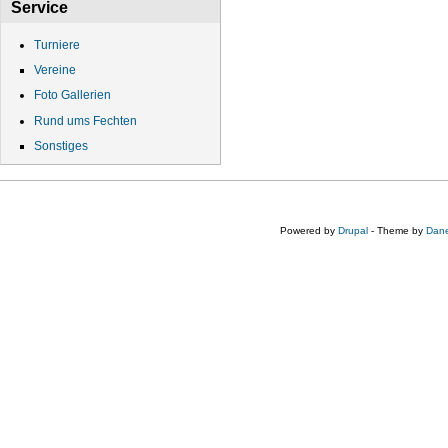
Service
Turniere
Vereine
Foto Gallerien
Rund ums Fechten
Sonstiges
Powered by
Drupal
- Theme by
Dane