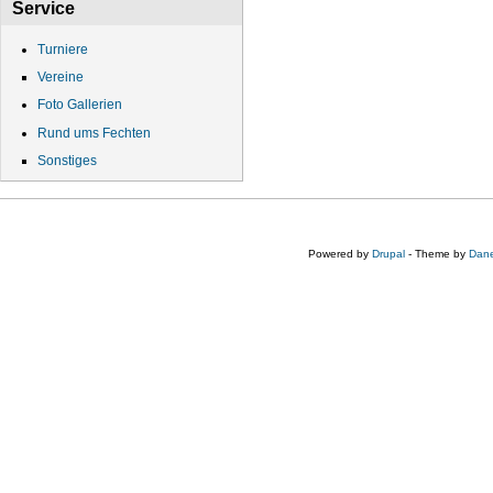
Service
Turniere
Vereine
Foto Gallerien
Rund ums Fechten
Sonstiges
Powered by
Drupal
- Theme by
Dane