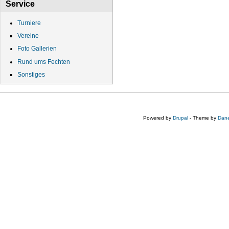
Service
Turniere
Vereine
Foto Gallerien
Rund ums Fechten
Sonstiges
Powered by
Drupal
- Theme by
Dane