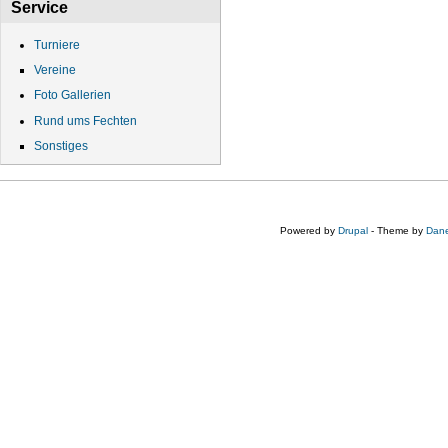
Service
Turniere
Vereine
Foto Gallerien
Rund ums Fechten
Sonstiges
Powered by
Drupal
- Theme by
Dane