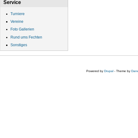
Service
Turniere
Vereine
Foto Gallerien
Rund ums Fechten
Sonstiges
Powered by
Drupal
- Theme by
Dane