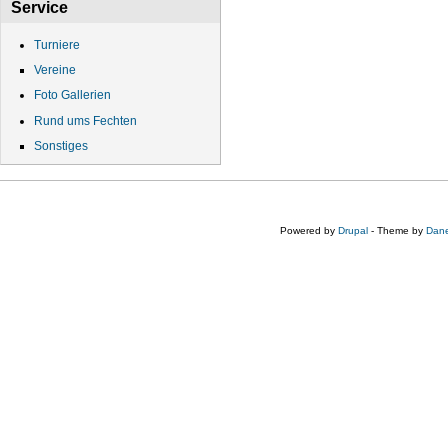
Service
Turniere
Vereine
Foto Gallerien
Rund ums Fechten
Sonstiges
Powered by
Drupal
- Theme by
Dane