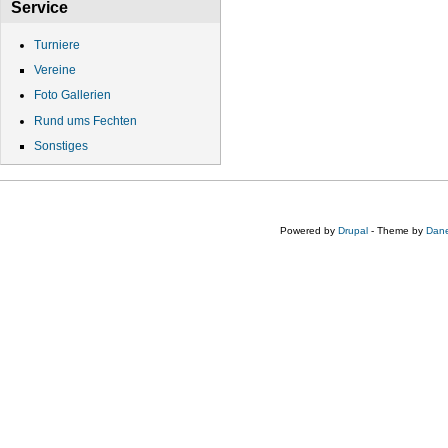
Service
Turniere
Vereine
Foto Gallerien
Rund ums Fechten
Sonstiges
Powered by
Drupal
- Theme by
Dane