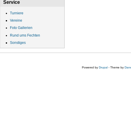
Service
Turniere
Vereine
Foto Gallerien
Rund ums Fechten
Sonstiges
Powered by
Drupal
- Theme by
Dane