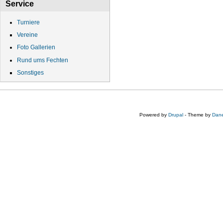
Service
Turniere
Vereine
Foto Gallerien
Rund ums Fechten
Sonstiges
Powered by
Drupal
- Theme by
Dane